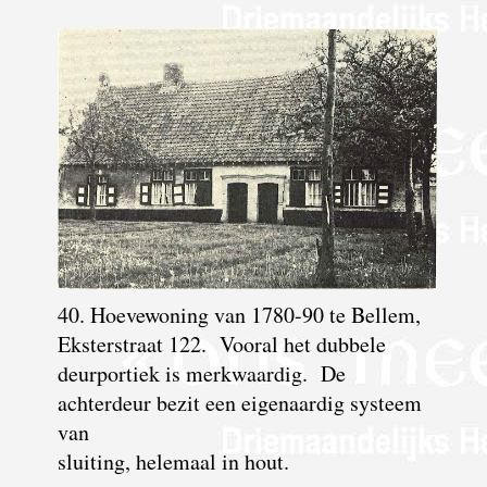
40. Hoevewoning van 1780-90 te Bellem,
Eksterstraat 122. Vooral het dubbele
deurportiek is merkwaardig. De
achterdeur bezit een eigenaardig systeem
van
sluiting, helemaal in hout.