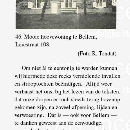
46. Mooie hoevewoning te Bellem,
Leiestraat 108.
(Foto R. Tondat)
Om niet àl te eentonig te worden kunnen
wij hiermede deze reeks vernielende invallen
en strooptochten beëindigen. Altijd weer
verbaast het ons, bij het lezen van de teksten,
dat onze dorpen er toch steeds terug bovenop
gekomen zijn, na zoveel afpersing, lijden en
verwoesting. Dat is — ook voor Bellem —
te danken geweest aan de eenvoudige,