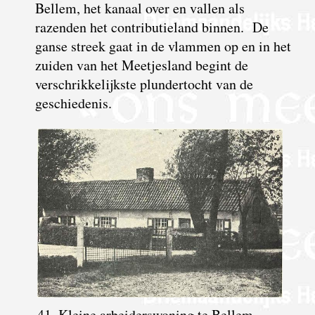
Bellem, het kanaal over en vallen als
razenden het contributieland binnen. De
ganse streek gaat in de vlammen op en in het
zuiden van het Meetjesland begint de
verschrikkelijkste plundertocht van de
geschiedenis.
41. Kleine arbeiderswoning te Bellem,