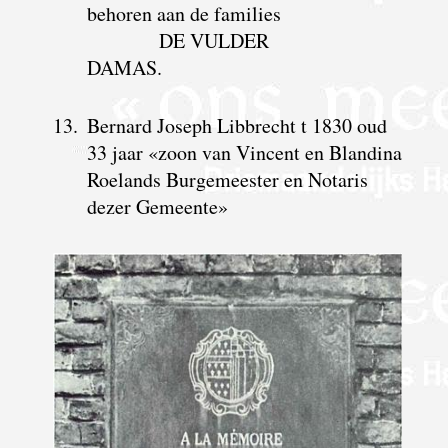
behoren aan de families
DE VULDER
DAMAS.
13.
Bernard Joseph Libbrecht t 1830 oud
33 jaar «zoon van Vincent en Blandina
Roelands Burgemeester en Notaris
dezer Gemeente»