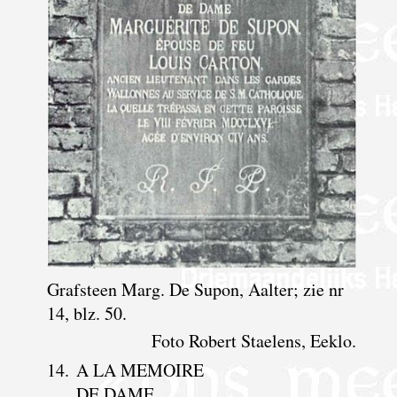
Grafsteen Marg. De Supon, Aalter; zie nr
14, blz. 50.
Foto Robert Staelens, Eeklo.
14.
A LA MEMOIRE
DE DAME