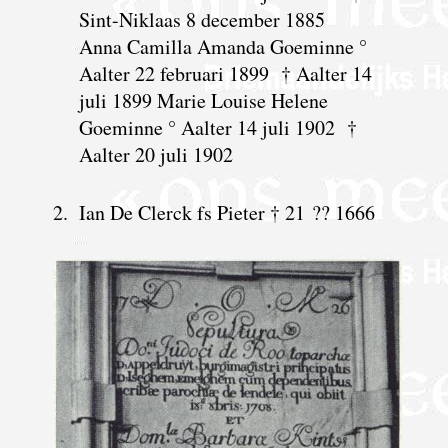
Sint-Niklaas 8 december 1885
Anna Camilla Amanda Goeminne °
Aalter 22 februari 1899 † Aalter 14
juli 1899 Marie Louise Helene
Goeminne ° Aalter 14 juli 1902 †
Aalter 20 juli 1902
2.
Ian De Clerck fs Pieter † 21 ?? 1666