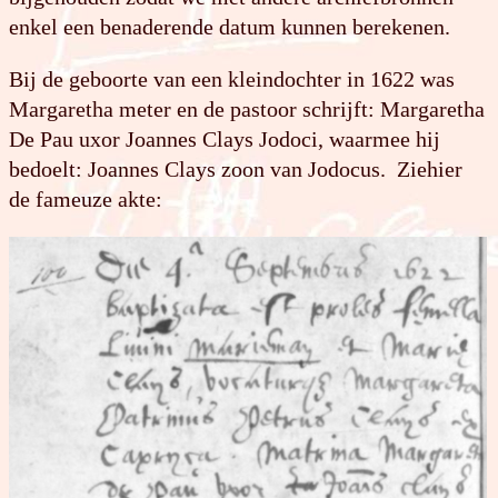
enkel een benaderende datum kunnen berekenen.
Bij de geboorte van een kleindochter in 1622 was
Margaretha meter en de pastoor schrijft: Margaretha
De Pau uxor Joannes Clays Jodoci, waarmee hij
bedoelt: Joannes Clays zoon van Jodocus. Ziehier
de fameuze akte: