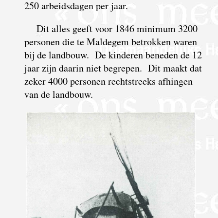
250 arbeidsdagen per jaar.
Dit alles geeft voor 1846 minimum 3200
personen die te Maldegem betrokken waren
bij de landbouw. De kinderen beneden de 12
jaar zijn daarin niet begrepen. Dit maakt dat
zeker 4000 personen rechtstreeks afhingen
van de landbouw.