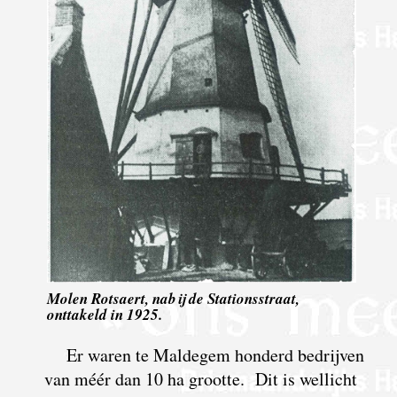
Molen Rotsaert, nabij de Stationsstraat,
onttakeld in 1925.
Er waren te Maldegem honderd bedrijven
van méér dan 10 ha grootte. Dit is wellicht