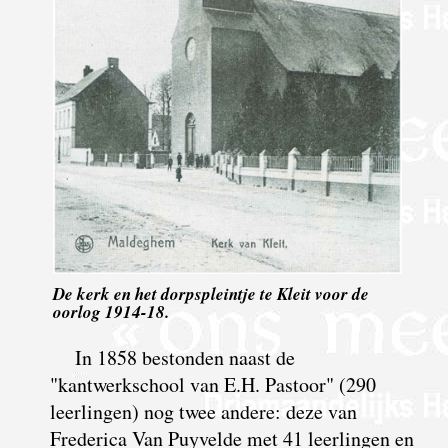
De kerk en het dorpspleintje te Kleit voor de
oorlog 1914-18.
In 1858 bestonden naast de
"kantwerkschool van E.H. Pastoor" (290
leerlingen) nog twee andere: deze van
Frederica Van Puyvelde met 41 leerlingen en