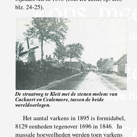
blz. 24-25).
De straatweg te Kleit met de stenen molens van
Cackaert en Ceulenaere, tussen de beide
wereldoorlogen.
Het aantal varkens in 1895 is formidabel,
8129 eenheden tegenover 1696 in 1846. In
massale hoeveelheden werden toen varkens