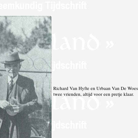
Richard Van Hyfte en Urbaan Van De Woes
twee vrienden, altijd voor een pretje klaar.