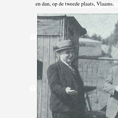
en dan, op de tweede plaats, Vlaams.