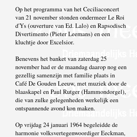
Op het programma van het Ceciliaconcert
van 21 november stonden ondermeer Le Roi
d'Ys (ouverture van Ed. Lalo) en Rapsodisch
Divertimento (Pieter Leemans) en een
kluchtje door Excelsior.
Benevens het banket van zaterdag 25
november had er de maandag daarop nog een
gezellig samenzijn met familie plaats in
Café De Gouden Leeuw, met muziek door de
blaaskapel en Paul Rutger (Hammondorgel),
die van zulke gelegenheden werkelijk een
ontspannende avond kon maken.
Op vrijdag 24 januari 1964 begeleidde de
harmonie volksvertegenwoordiger Eeckman,