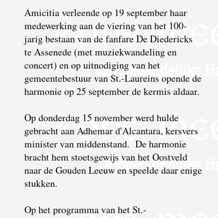
Amicitia verleende op 19 september haar
medewerking aan de viering van het 100-
jarig bestaan van de fanfare De Diedericks
te Assenede (met muziekwandeling en
concert) en op uitnodiging van het
gemeentebestuur van St.-Laureins opende de
harmonie op 25 september de kermis aldaar.
Op donderdag 15 november werd hulde
gebracht aan Adhemar d'Alcantara, kersvers
minister van middenstand. De harmonie
bracht hem stoetsgewijs van het Oostveld
naar de Gouden Leeuw en speelde daar enige
stukken.
Op het programma van het St.-