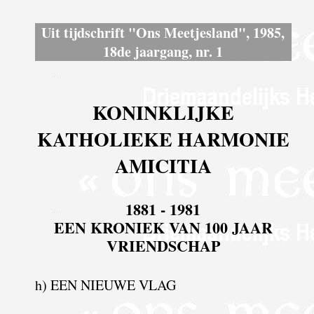
Uit tijdschrift "Ons Meetjesland", 1985,
18de jaargang, nr. 1
KONINKLIJKE
KATHOLIEKE HARMONIE
AMICITIA
1881 - 1981
EEN KRONIEK VAN 100 JAAR
VRIENDSCHAP
h) EEN NIEUWE VLAG