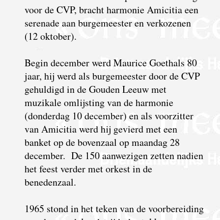
voor de CVP, bracht harmonie Amicitia een
serenade aan burgemeester en verkozenen
(12 oktober).
Begin december werd Maurice Goethals 80
jaar, hij werd als burgemeester door de CVP
gehuldigd in de Gouden Leeuw met
muzikale omlijsting van de harmonie
(donderdag 10 december) en als voorzitter
van Amicitia werd hij gevierd met een
banket op de bovenzaal op maandag 28
december. De 150 aanwezigen zetten nadien
het feest verder met orkest in de
benedenzaal.
1965 stond in het teken van de voorbereiding