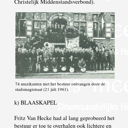
Christelijk Middenstandsverbond).
74 muzikanten met het bestuur ontvangen door de
stadsmagistraat (21 juli 1961).
k) BLAASKAPEL
Fritz Van Hecke had al lang geprobeerd het
bestuur er toe te overhalen ook lichtere en