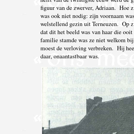
figuur van de zwerver, Adriaan. Hoe z
was ook niet nodig: zijn voornaam was
welstellend gezin uit Terneuzen. Op 
dat dit het beeld was van haar die ooi
familie stamde was ze niet welkom bij 
moest de verloving verbreken. Hij hee
daar, onaantastbaar was.