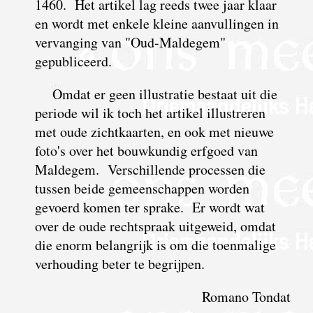
1460. Het artikel lag reeds twee jaar klaar
en wordt met enkele kleine aanvullingen in
vervanging van "Oud-Maldegem"
gepubliceerd.
Omdat er geen illustratie bestaat uit die
periode wil ik toch het artikel illustreren
met oude zichtkaarten, en ook met nieuwe
foto's over het bouwkundig erfgoed van
Maldegem. Verschillende processen die
tussen beide gemeenschappen worden
gevoerd komen ter sprake. Er wordt wat
over de oude rechtspraak uitgeweid, omdat
die enorm belangrijk is om die toenmalige
verhouding beter te begrijpen.
Romano Tondat