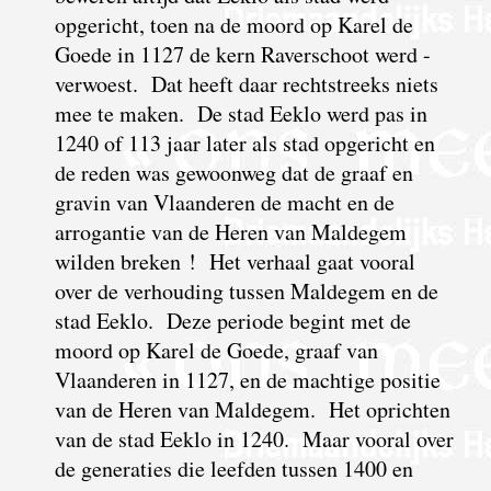
opgericht, toen na de moord op Karel de
Goede in 1127 de kern Raverschoot werd -
verwoest. Dat heeft daar rechtstreeks niets
mee te maken. De stad Eeklo werd pas in
1240 of 113 jaar later als stad opgericht en
de reden was gewoonweg dat de graaf en
gravin van Vlaanderen de macht en de
arrogantie van de Heren van Maldegem
wilden breken ! Het verhaal gaat vooral
over de verhouding tussen Maldegem en de
stad Eeklo. Deze periode begint met de
moord op Karel de Goede, graaf van
Vlaanderen in 1127, en de machtige positie
van de Heren van Maldegem. Het oprichten
van de stad Eeklo in 1240. Maar vooral over
de generaties die leefden tussen 1400 en