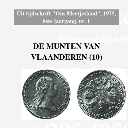
Uit tijdschrift "Ons Meetjesland", 1975,
8ste jaargang, nr. 1
DE MUNTEN VAN
VLAANDEREN (10)