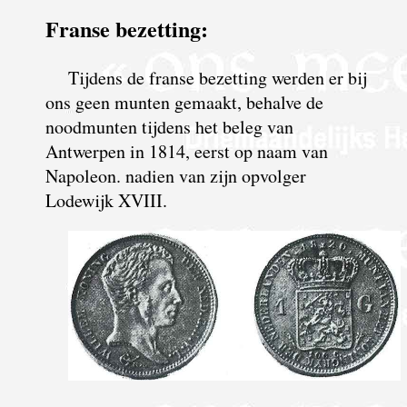
Franse bezetting:
Tijdens de franse bezetting werden er bij
ons geen munten gemaakt, behalve de
noodmunten tijdens het beleg van
Antwerpen in 1814, eerst op naam van
Napoleon. nadien van zijn opvolger
Lodewijk XVIII.